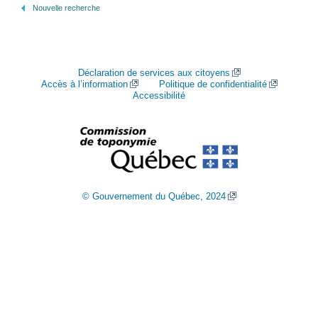
Nouvelle recherche
Déclaration de services aux citoyens
Accès à l’information
Politique de confidentialité
Accessibilité
© Gouvernement du Québec, 2024