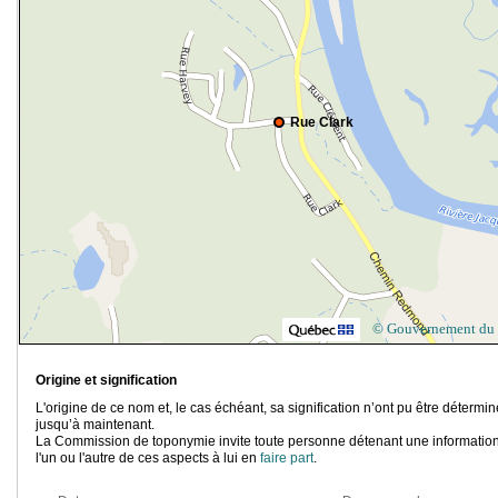
Rue Clark
© Gouvernement du
Origine et signification
L'origine de ce nom et, le cas échéant, sa signification n’ont pu être détermi
jusqu’à maintenant.
La Commission de toponymie invite toute personne détenant une information
l'un ou l'autre de ces aspects à lui en
faire part
.