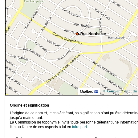
Rue Northcote
© Gouvernement du
Origine et signification
L'origine de ce nom et, le cas échéant, sa signification n’ont pu être détermi
jusqu’à maintenant.
La Commission de toponymie invite toute personne détenant une information
l'un ou l'autre de ces aspects à lui en
faire part
.