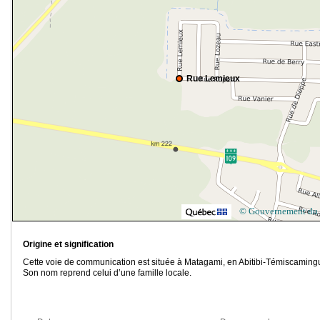
Rue Lemieux
© Gouvernement du
Origine et signification
Cette voie de communication est située à Matagami, en Abitibi-Témiscaming
Son nom reprend celui d’une famille locale.