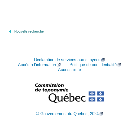
Nouvelle recherche
Déclaration de services aux citoyens
Accès à l’information
Politique de confidentialité
Accessibilité
© Gouvernement du Québec, 2024