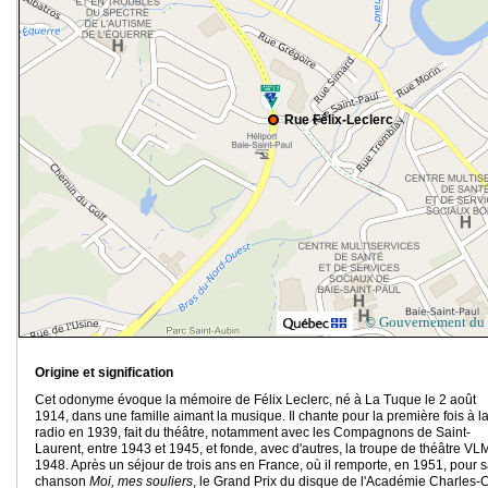
Rue Félix-Leclerc
© Gouvernement du
Origine et signification
Cet odonyme évoque la mémoire de Félix Leclerc, né à La Tuque le 2 août
1914, dans une famille aimant la musique. Il chante pour la première fois à l
radio en 1939, fait du théâtre, notamment avec les Compagnons de Saint-
Laurent, entre 1943 et 1945, et fonde, avec d'autres, la troupe de théâtre VL
1948. Après un séjour de trois ans en France, où il remporte, en 1951, pour 
chanson
Moi, mes souliers
, le Grand Prix du disque de l'Académie Charles-C