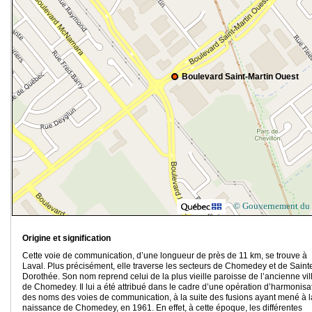
Boulevard Saint-Martin Ouest
© Gouvernement du
Origine et signification
Cette voie de communication, d’une longueur de près de 11 km, se trouve à
Laval. Plus précisément, elle traverse les secteurs de Chomedey et de Saint
Dorothée. Son nom reprend celui de la plus vieille paroisse de l’ancienne vil
de Chomedey. Il lui a été attribué dans le cadre d’une opération d’harmonisa
des noms des voies de communication, à la suite des fusions ayant mené à l
naissance de Chomedey, en 1961. En effet, à cette époque, les différentes