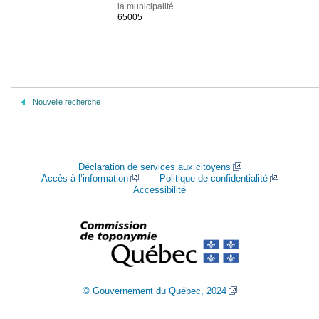
la municipalité
65005
Nouvelle recherche
Déclaration de services aux citoyens
Accès à l’information
Politique de confidentialité
Accessibilité
© Gouvernement du Québec, 2024