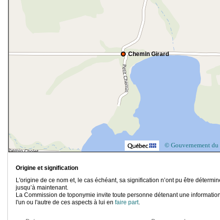
Chemin Girard
© Gouvernement du
Origine et signification
L'origine de ce nom et, le cas échéant, sa signification n’ont pu être détermi
jusqu’à maintenant.
La Commission de toponymie invite toute personne détenant une information
l'un ou l'autre de ces aspects à lui en
faire part
.