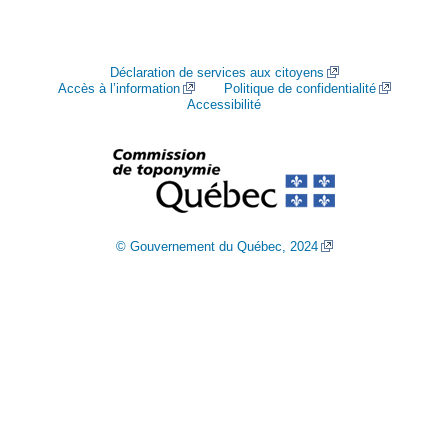
Déclaration de services aux citoyens
Accès à l’information
Politique de confidentialité
Accessibilité
© Gouvernement du Québec, 2024