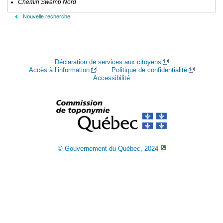
Chemin Swamp Nord
Nouvelle recherche
Déclaration de services aux citoyens
Accès à l’information
Politique de confidentialité
Accessibilité
© Gouvernement du Québec, 2024