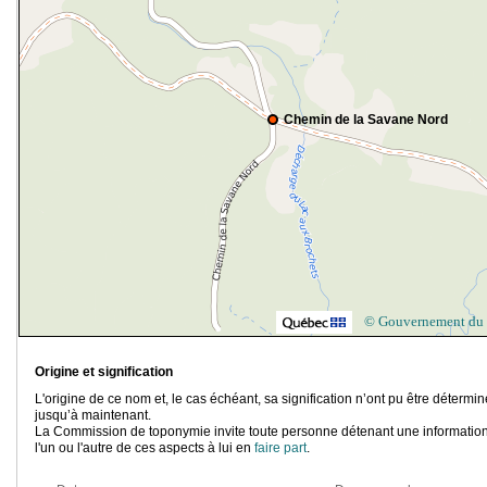
Chemin de la Savane Nord
© Gouvernement du
Origine et signification
L'origine de ce nom et, le cas échéant, sa signification n’ont pu être détermi
jusqu’à maintenant.
La Commission de toponymie invite toute personne détenant une information
l'un ou l'autre de ces aspects à lui en
faire part
.