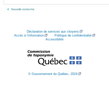
Nouvelle recherche
Déclaration de services aux citoyens
Accès à l’information
Politique de confidentialité
Accessibilité
© Gouvernement du Québec, 2024