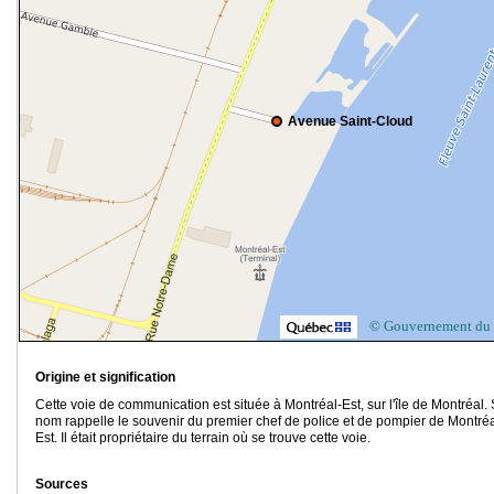
Avenue Saint-Cloud
© Gouvernement du
Origine et signification
Cette voie de communication est située à Montréal-Est, sur l'île de Montréal.
nom rappelle le souvenir du premier chef de police et de pompier de Montréa
Est. Il était propriétaire du terrain où se trouve cette voie.
Sources