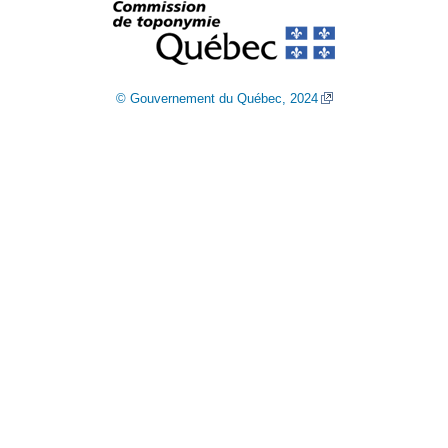
© Gouvernement du Québec, 2024