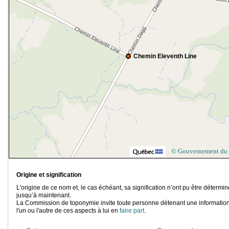
Chemin Eleventh Line
© Gouvernement du
Origine et signification
L'origine de ce nom et, le cas échéant, sa signification n’ont pu être détermi
jusqu’à maintenant.
La Commission de toponymie invite toute personne détenant une information
l'un ou l'autre de ces aspects à lui en
faire part
.