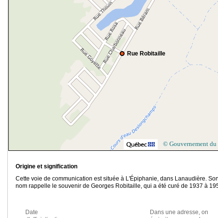
Rue Robitaille
© Gouvernement du
Origine et signification
Cette voie de communication est située à L'Épiphanie, dans Lanaudière. So
nom rappelle le souvenir de Georges Robitaille, qui a été curé de 1937 à 19
Date
Dans une adresse, on