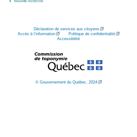
Nouvelle recherche
Déclaration de services aux citoyens
Accès à l’information
Politique de confidentialité
Accessibilité
© Gouvernement du Québec, 2024