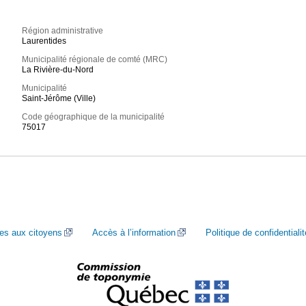
Région administrative
Laurentides
Municipalité régionale de comté (MRC)
La Rivière-du-Nord
Municipalité
Saint-Jérôme (Ville)
Code géographique de la municipalité
75017
ces aux citoyens
Accès à l’information
Politique de confidentialit