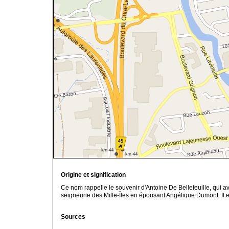
Origine et signification
Ce nom rappelle le souvenir d'Antoine De Bellefeuille, qui av
seigneurie des Mille-Îles en épousant Angélique Dumont. Il 
Sources