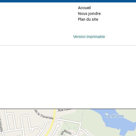
Accueil
Nous joindre
Plan du site
Version imprimable