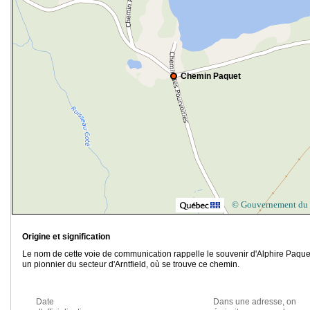
Chemin Paquet
© Gouvernement du
Origine et signification
Le nom de cette voie de communication rappelle le souvenir d'Alphire Paque
un pionnier du secteur d'Arntfield, où se trouve ce chemin.
Date
Dans une adresse, on