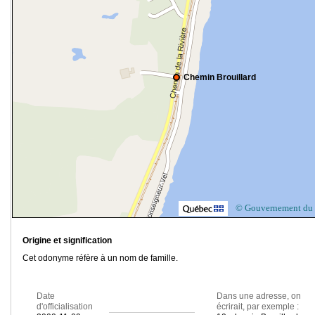
Chemin Brouillard
© Gouvernement du
Origine et signification
Cet odonyme réfère à un nom de famille.
Date
Dans une adresse, on
d'officialisation
écrirait, par exemple :