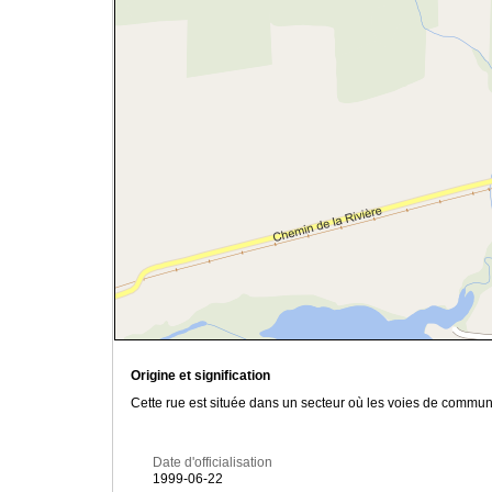
Origine et signification
Cette rue est située dans un secteur où les voies de communi
Date d'officialisation
1999-06-22