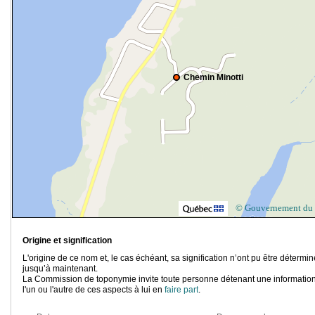
Chemin Minotti
© Gouvernement du
Origine et signification
L'origine de ce nom et, le cas échéant, sa signification n’ont pu être détermi
jusqu’à maintenant.
La Commission de toponymie invite toute personne détenant une information
l'un ou l'autre de ces aspects à lui en
faire part
.