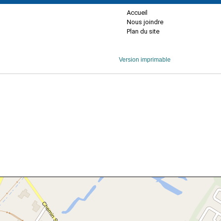
Accueil
Nous joindre
Plan du site
Version imprimable