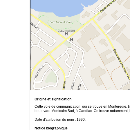
Origine et signification
Cette voie de communication, qui se trouve en Montérégie, tr
boulevard Montcalm Sud, à Candiac. On trouve notamment, l
Date d'attribution du nom : 1990.
Notice biographique