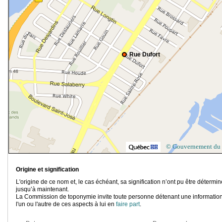
Rue Dufort
© Gouvernement du
Origine et signification
L'origine de ce nom et, le cas échéant, sa signification n’ont pu être détermi
jusqu’à maintenant.
La Commission de toponymie invite toute personne détenant une information
l'un ou l'autre de ces aspects à lui en
faire part
.