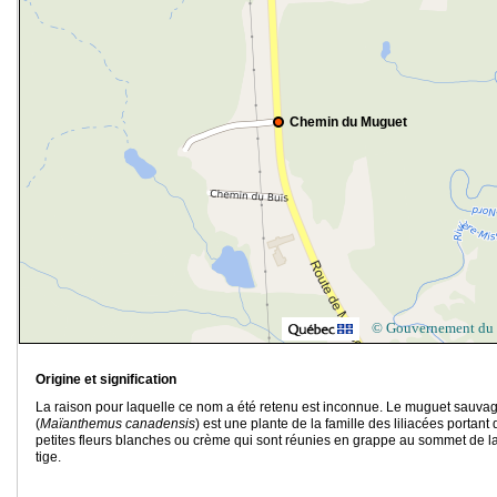
Chemin du Muguet
© Gouvernement du
Origine et signification
La raison pour laquelle ce nom a été retenu est inconnue. Le muguet sauva
(
Maïanthemus canadensis
) est une plante de la famille des liliacées portant 
petites fleurs blanches ou crème qui sont réunies en grappe au sommet de l
tige.