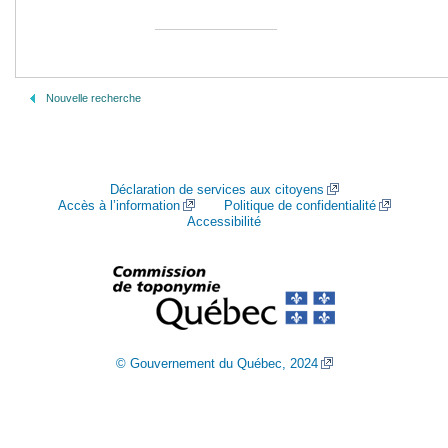
Nouvelle recherche
Déclaration de services aux citoyens
Accès à l’information
Politique de confidentialité
Accessibilité
© Gouvernement du Québec, 2024