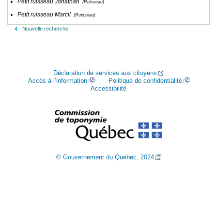
Petit ruisseau Jonathan
(Ruisseau)
Petit ruisseau Marcil
(Ruisseau)
Nouvelle recherche
Déclaration de services aux citoyens
Accès à l’information
Politique de confidentialité
Accessibilité
© Gouvernement du Québec, 2024