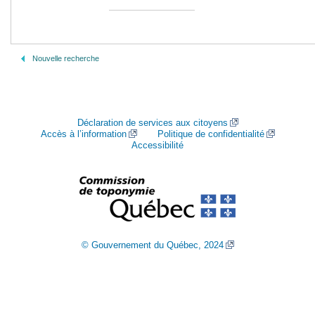
Nouvelle recherche
Déclaration de services aux citoyens
Accès à l’information
Politique de confidentialité
Accessibilité
© Gouvernement du Québec, 2024