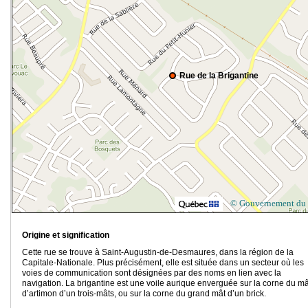
Rue de la Brigantine
© Gouvernement du
Origine et signification
Cette rue se trouve à Saint-Augustin-de-Desmaures, dans la région de la
Capitale-Nationale. Plus précisément, elle est située dans un secteur où les
voies de communication sont désignées par des noms en lien avec la
navigation. La brigantine est une
voile aurique enverguée sur la corne du mâ
d’artimon d’un trois-mâts, ou sur la corne du grand mât d’un brick.