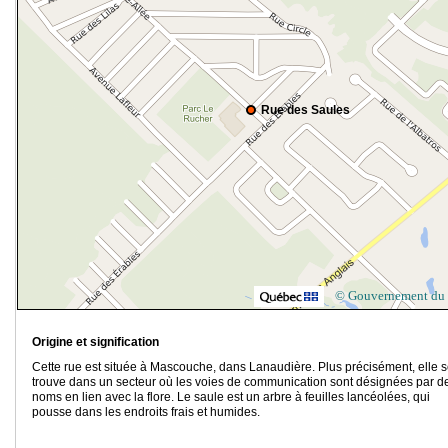
Rue des Saules
© Gouvernement du
Origine et signification
Cette rue est située à Mascouche, dans Lanaudière. Plus précisément, elle 
trouve dans un secteur où les voies de communication sont désignées par d
noms en lien avec la flore. Le saule est un arbre à feuilles lancéolées, qui
pousse dans les endroits frais et humides.