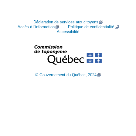
Déclaration de services aux citoyens
Accès à l’information
Politique de confidentialité
Accessibilité
© Gouvernement du Québec, 2024