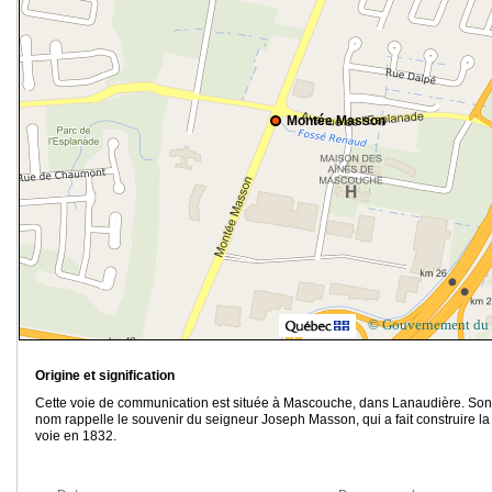
Montée Masson
© Gouvernement du
Origine et signification
Cette voie de communication est située à Mascouche, dans Lanaudière. Son
nom rappelle le souvenir du seigneur Joseph Masson, qui a fait construire la
voie en 1832.