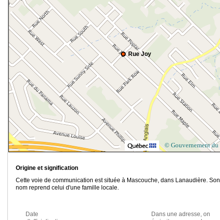
Rue Joy
© Gouvernement du
Origine et signification
Cette voie de communication est située à Mascouche, dans Lanaudière. Son
nom reprend celui d'une famille locale.
Date
Dans une adresse, on