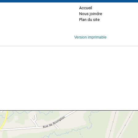
Accueil
Nous joindre
Plan du site
Version imprimable