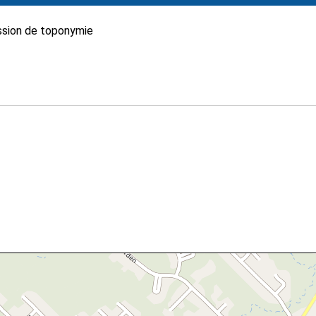
sion de toponymie