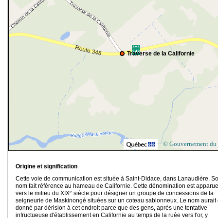
Traverse de la Californie
© Gouvernement du
Origine et signification
Cette voie de communication est située à Saint-Didace, dans Lanaudière. S
nom fait référence au hameau de Californie. Cette dénomination est apparu
e
vers le milieu du XIX
siècle pour désigner un groupe de concessions de la
seigneurie de Maskinongé situées sur un coteau sablonneux. Le nom aurait 
donné par dérision à cet endroit parce que des gens, après une tentative
infructueuse d'établissement en Californie au temps de la ruée vers l'or, y