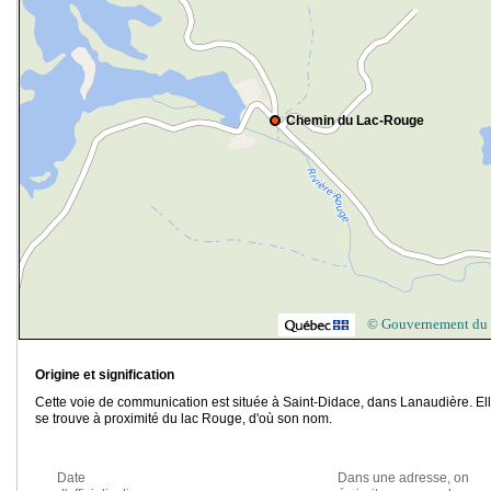
Chemin du Lac-Rouge
© Gouvernement du
Origine et signification
Cette voie de communication est située à Saint-Didace, dans Lanaudière. El
se trouve à proximité du lac Rouge, d'où son nom.
Date
Dans une adresse, on