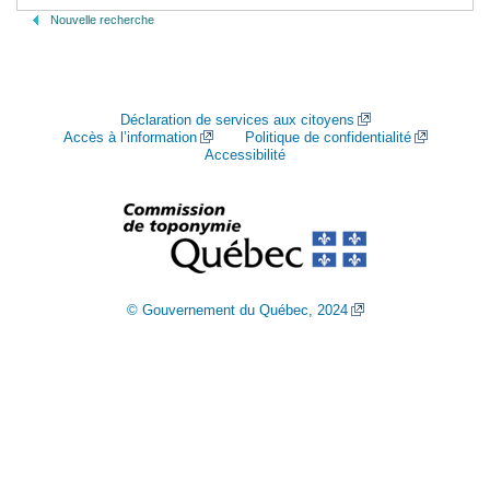
Nouvelle recherche
Déclaration de services aux citoyens
Accès à l’information
Politique de confidentialité
Accessibilité
© Gouvernement du Québec, 2024