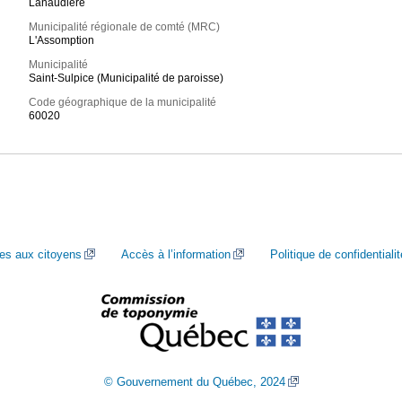
Lanaudière
Municipalité régionale de comté (MRC)
L'Assomption
Municipalité
Saint-Sulpice (Municipalité de paroisse)
Code géographique de la municipalité
60020
ces aux citoyens
Accès à l’information
Politique de confidentialit
© Gouvernement du Québec, 2024