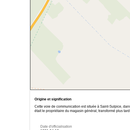
Origine et signification
Cette voie de communication est située à Saint-Sulpice, dans 
était le propriétaire du magasin général, transformé plus tard
Date d'officialisation