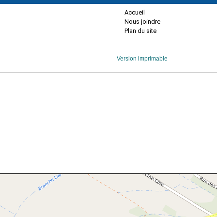
Accueil
Nous joindre
Plan du site
Version imprimable