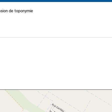
sion de toponymie