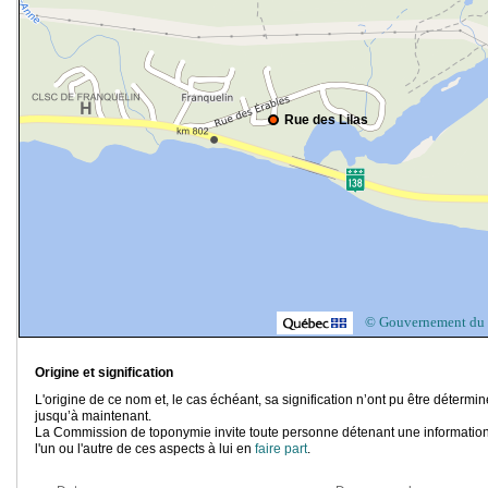
Rue des Lilas
© Gouvernement du
Origine et signification
L'origine de ce nom et, le cas échéant, sa signification n’ont pu être détermi
jusqu’à maintenant.
La Commission de toponymie invite toute personne détenant une information
l'un ou l'autre de ces aspects à lui en
faire part
.