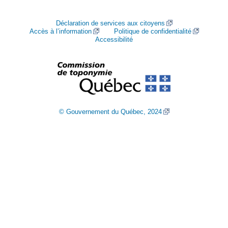
Déclaration de services aux citoyens
Accès à l’information
Politique de confidentialité
Accessibilité
© Gouvernement du Québec, 2024