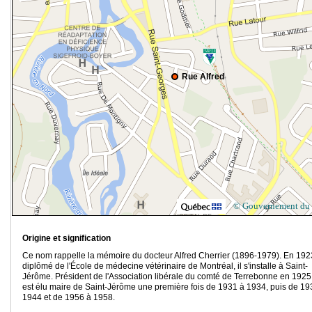
Rue Alfred
© Gouvernement du
Origine et signification
Ce nom rappelle la mémoire du docteur Alfred Cherrier (1896-1979). En 192
diplômé de l'École de médecine vétérinaire de Montréal, il s'installe à Saint-
Jérôme. Président de l'Association libérale du comté de Terrebonne en 1925,
est élu maire de Saint-Jérôme une première fois de 1931 à 1934, puis de 19
1944 et de 1956 à 1958.