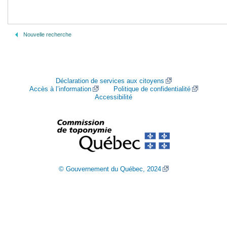
Nouvelle recherche
Déclaration de services aux citoyens
Accès à l’information
Politique de confidentialité
Accessibilité
© Gouvernement du Québec, 2024