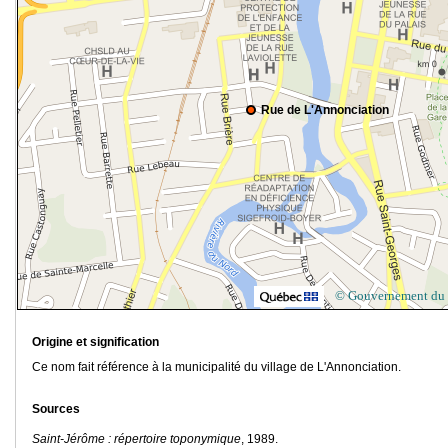
Rue de L'Annonciation
© Gouvernement du
Origine et signification
Ce nom fait référence à la municipalité du village de L'Annonciation.
Sources
Saint-Jérôme : répertoire toponymique
, 1989.