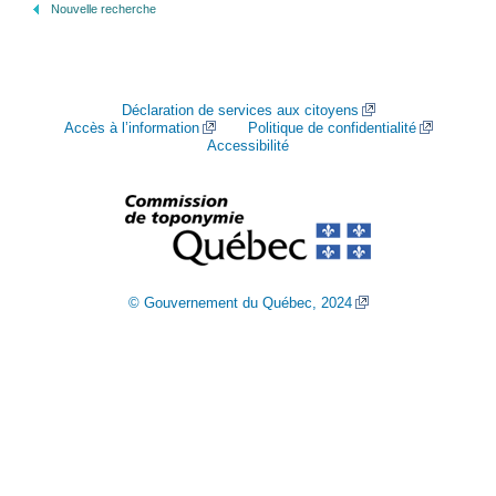
Nouvelle recherche
Déclaration de services aux citoyens
Accès à l’information
Politique de confidentialité
Accessibilité
© Gouvernement du Québec, 2024