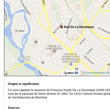
Rue De La Durantaye
© Gouvernement du
Origine et signification
Ce nom rappelle le souvenir de François-Xavier De La Durantaye (1859-192
curé de la paroisse de Saint-Jérôme en 1902. En 1919, il devint Vicaire géné
de l'archidiocèse de Montréal.
Sources