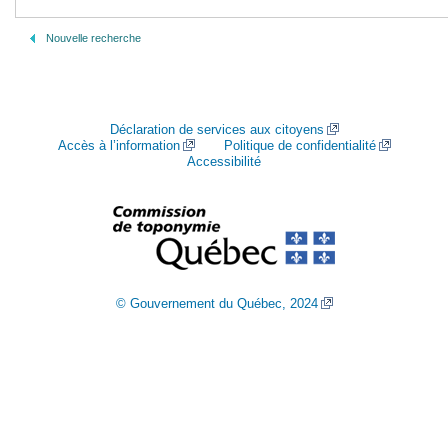
Nouvelle recherche
Déclaration de services aux citoyens
Accès à l’information
Politique de confidentialité
Accessibilité
© Gouvernement du Québec, 2024