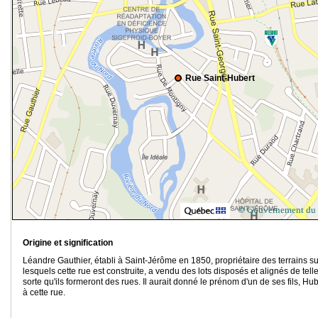
Rue Saint-Hubert
© Gouvernement du
Origine et signification
Léandre Gauthier, établi à Saint-Jérôme en 1850, propriétaire des terrains su
lesquels cette rue est construite, a vendu des lots disposés et alignés de tell
sorte qu'ils formeront des rues. Il aurait donné le prénom d'un de ses fils, Hub
à cette rue.