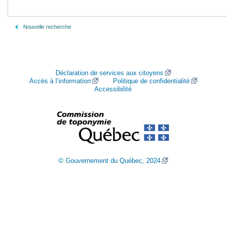
Nouvelle recherche
Déclaration de services aux citoyens
Accès à l’information
Politique de confidentialité
Accessibilité
© Gouvernement du Québec, 2024