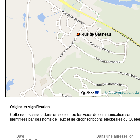
Rue de Gatineau
© Gouvernement du
Origine et signification
Cette rue est située dans un secteur où les voies de communication sont
identifiées par des noms de lieux et de circonscriptions électorales du Québe
Date
Dans une adresse, on