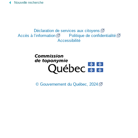
Nouvelle recherche
Déclaration de services aux citoyens
Accès à l’information
Politique de confidentialité
Accessibilité
© Gouvernement du Québec, 2024