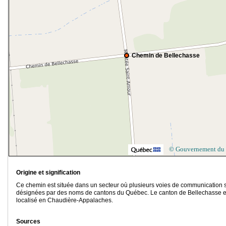
Chemin de Bellechasse
© Gouvernement du
Origine et signification
Ce chemin est située dans un secteur où plusieurs voies de communication 
désignées par des noms de cantons du Québec. Le canton de Bellechasse e
localisé en Chaudière-Appalaches.
Sources