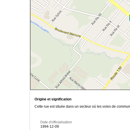
Origine et signification
Cette rue est située dans un secteur où les voies de commu
Date d'officialisation
1994-12-09