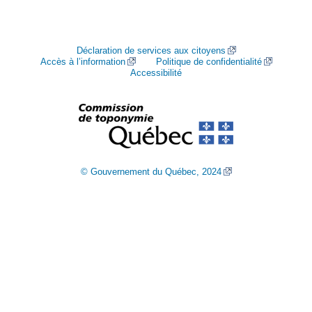
Déclaration de services aux citoyens
Accès à l’information
Politique de confidentialité
Accessibilité
© Gouvernement du Québec, 2024