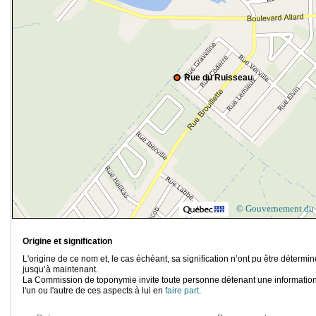
Rue du Ruisseau
© Gouvernement du
Origine et signification
L'origine de ce nom et, le cas échéant, sa signification n’ont pu être détermi
jusqu’à maintenant.
La Commission de toponymie invite toute personne détenant une information
l'un ou l'autre de ces aspects à lui en
faire part
.