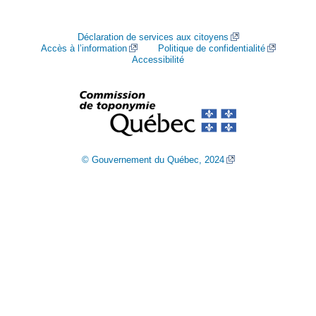
Déclaration de services aux citoyens
Accès à l’information
Politique de confidentialité
Accessibilité
© Gouvernement du Québec, 2024