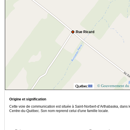
Rue Ricard
© Gouvernement du
Origine et signification
Cette voie de communication est située à Saint-Norbert-d’Arthabaska, dans l
Centre-du-Québec. Son nom reprend celui d'une famille locale.