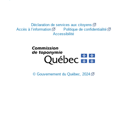
Déclaration de services aux citoyens
Accès à l’information
Politique de confidentialité
Accessibilité
© Gouvernement du Québec, 2024