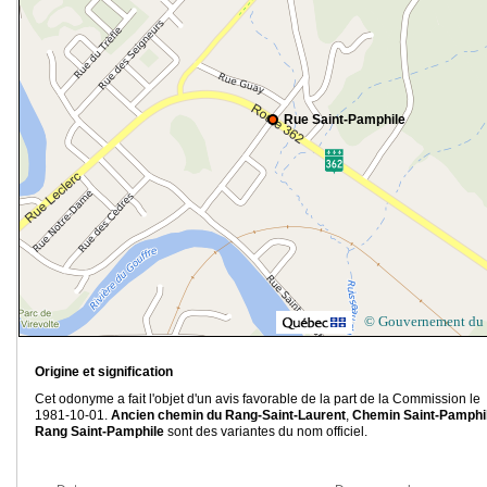
Rue Saint-Pamphile
© Gouvernement du
Origine et signification
Cet odonyme a fait l'objet d'un avis favorable de la part de la Commission le
1981-10-01.
Ancien chemin du Rang-Saint-Laurent
,
Chemin Saint-Pamphi
Rang Saint-Pamphile
sont des variantes du nom officiel.