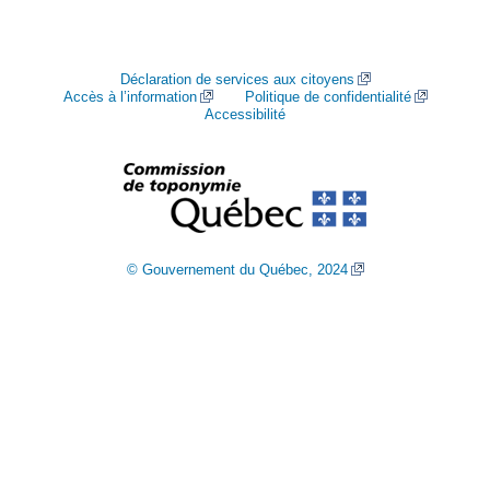
Déclaration de services aux citoyens
Accès à l’information
Politique de confidentialité
Accessibilité
© Gouvernement du Québec, 2024