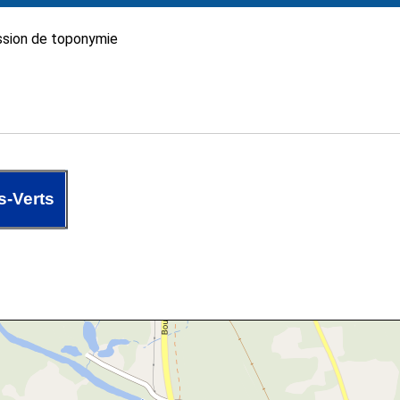
sion de toponymie
s-Verts