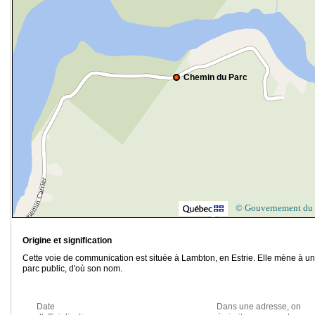
Chemin du Parc
© Gouvernement du
Origine et signification
Cette voie de communication est située à Lambton, en Estrie. Elle mène à un
parc public, d'où son nom.
Date
Dans une adresse, on