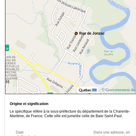
Rue de Jonzac
© Gouvernement du
Origine et signification
Le spécifique réfère à la sous-préfecture du département de la Charente-
Maritime, de France. Cette ville est jumelée celle de Baie-Saint-Paul.
Date
Dans une adresse, on