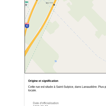
Origine et signification
Cette rue est située à Saint-Sulpice, dans Lanaudière. Plus 
locale.
Date d'officialisation