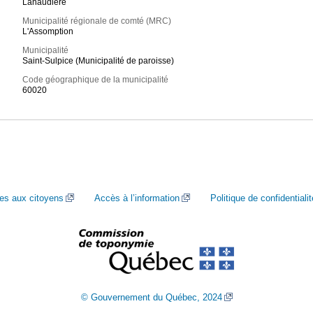
Lanaudière
Municipalité régionale de comté (MRC)
L'Assomption
Municipalité
Saint-Sulpice (Municipalité de paroisse)
Code géographique de la municipalité
60020
ces aux citoyens
Accès à l’information
Politique de confidentialit
© Gouvernement du Québec, 2024