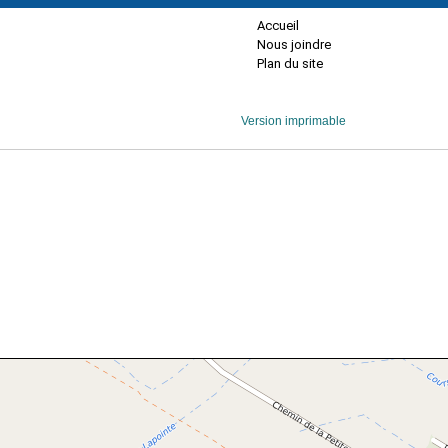
Accueil
Nous joindre
Plan du site
Version imprimable