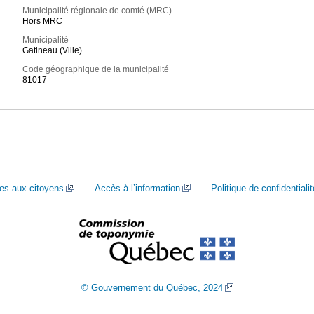
Municipalité régionale de comté (MRC)
Hors MRC
Municipalité
Gatineau (Ville)
Code géographique de la municipalité
81017
ces aux citoyens
Accès à l’information
Politique de confidentialit
© Gouvernement du Québec, 2024