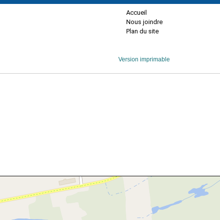
Accueil
Nous joindre
Plan du site
Version imprimable