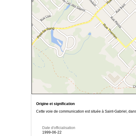
Origine et signification
Cette voie de communication est située à Saint-Gabriel, dan
Date d'officialisation
1999-06-22