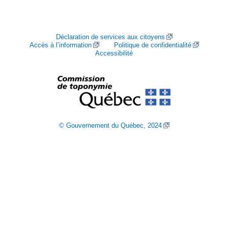
Déclaration de services aux citoyens
Accès à l’information
Politique de confidentialité
Accessibilité
© Gouvernement du Québec, 2024