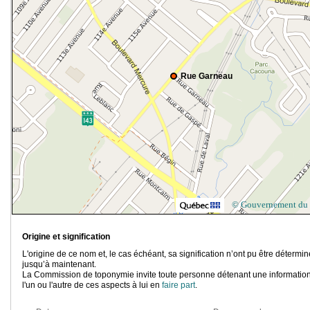
Rue Garneau
© Gouvernement du
Origine et signification
L'origine de ce nom et, le cas échéant, sa signification n’ont pu être détermi
jusqu’à maintenant.
La Commission de toponymie invite toute personne détenant une information
l'un ou l'autre de ces aspects à lui en
faire part
.