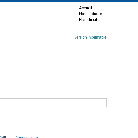
Accueil
Nous joindre
Plan du site
Version imprimable
é
Accessibilité