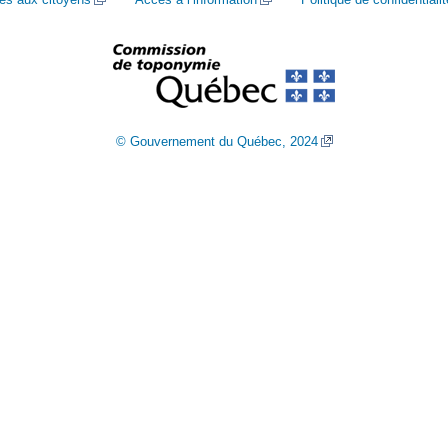
© Gouvernement du Québec, 2024