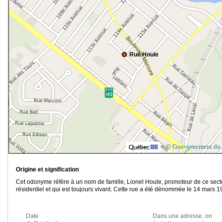
Rue Houle
© Gouvernement du
Origine et signification
Cet odonyme réfère à un nom de famille, Lionel Houle, promoteur de ce sect
résidentiel et qui est toujours vivant. Cette rue a été dénommée le 14 mars 1
Date
Dans une adresse, on